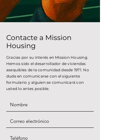
Contacte a Mission
Housing
Gracias por su interés en Mission Housing.
Hemos sido el desarrollador de viviendas
asequibles de la comunidad desde 1971. No
dude en comunicarse con el siguiente
formulario y alguien se comunicará con
usted lo antes posible.