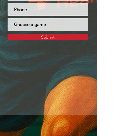
Submit