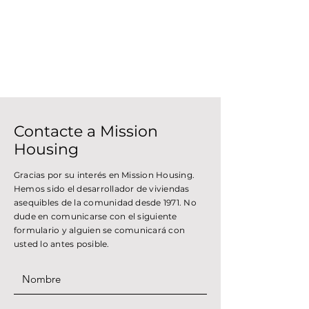
Contacte a Mission
Housing
Gracias por su interés en Mission Housing.
Hemos sido el desarrollador de viviendas
asequibles de la comunidad desde 1971. No
dude en comunicarse con el siguiente
formulario y alguien se comunicará con
usted lo antes posible.