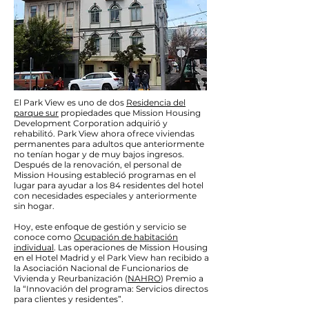
El Park View es uno de dos
Residencia del
parque sur
propiedades que Mission Housing
Development Corporation adquirió y
rehabilitó. Park View ahora ofrece viviendas
permanentes para adultos que anteriormente
no tenían hogar y de muy bajos ingresos.
Después de la renovación, el personal de
Mission Housing estableció programas en el
lugar para ayudar a los 84 residentes del hotel
con necesidades especiales y anteriormente
sin hogar.
Hoy, este enfoque de gestión y servicio se
conoce como
Ocupación de habitación
individual
. Las operaciones de Mission Housing
en el Hotel Madrid y el Park View han recibido a
la Asociación Nacional de Funcionarios de
Vivienda y Reurbanización (
NAHRO
) Premio a
la “Innovación del programa: Servicios directos
para clientes y residentes”.