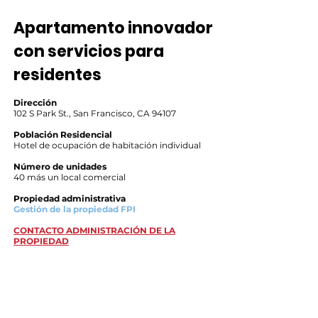
Apartamento innovador
con servicios para
residentes
Dirección
102 S Park St., San Francisco, CA 94107
Población Residencial
Hotel de ocupación de habitación individual
Número de unidades
40 más un local comercial
Propiedad administrativa
Gestión de la propiedad FPI
CONTACTO ADMINISTRACIÓN DE LA
PROPIEDAD